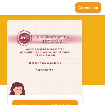
Connexion