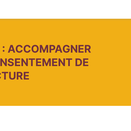
T : ACCOMPAGNER
CONSENTEMENT DE
CTURE