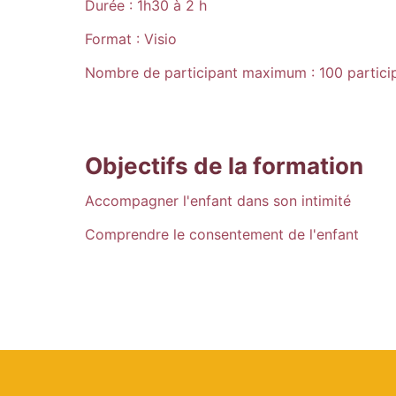
Durée : 1h30 à 2 h
Format : Visio
Nombre de participant maximum : 100 partici
Objectifs de la formation
Accompagner l'enfant dans son intimité
Comprendre le consentement de l'enfant