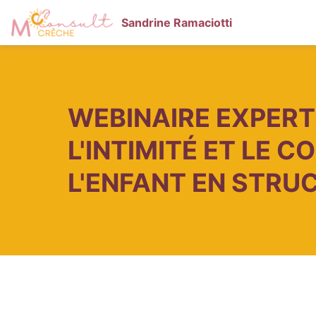
Sandrine Ramaciotti
WEBINAIRE EXPER
L'INTIMITÉ ET LE 
L'ENFANT EN STRU