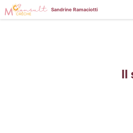
Sandrine Ramaciotti
Il