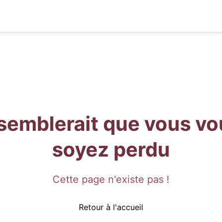
 semblerait que vous v
soyez perdu
Cette page n'existe pas !
Retour à l'accueil