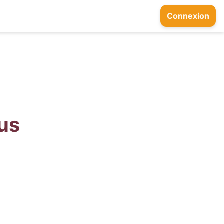
Connexion
ous